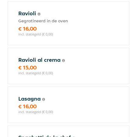
Ravioli
Gegratineerd in de oven
€ 16,00
incl. statiegeld (€ 0,00)
Ravioli al crema
€ 15,00
incl. statiegeld (€ 0,00)
Lasagna
€ 16,00
incl. statiegeld (€ 0,00)